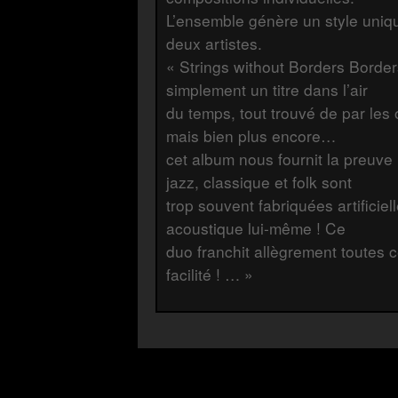
L’ensemble génère un style uniq
deux artistes.
« Strings without Borders Border
simplement un titre dans l’air
du temps, tout trouvé de par les
mais bien plus encore…
cet album nous fournit la preuve i
jazz, classique et folk sont
trop souvent fabriquées artificie
acoustique lui-même ! Ce
duo franchit allègrement toutes 
facilité ! … »